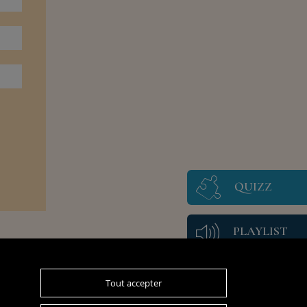
QUIZZ
PLAYLIST
Tout accepter