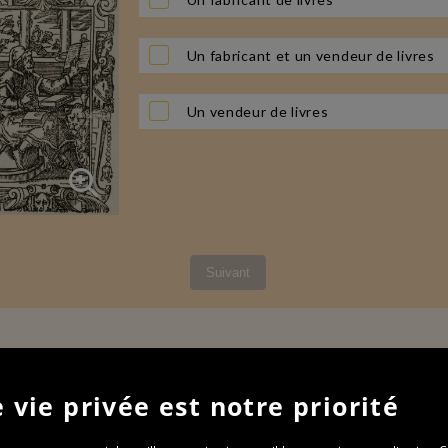
Un fabricant et un vendeur de livres
Un vendeur de livres
Suivant
 vie privée est notre priorité