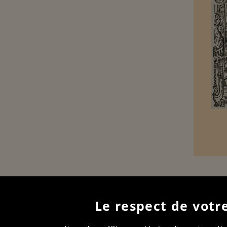
Le respect de votre